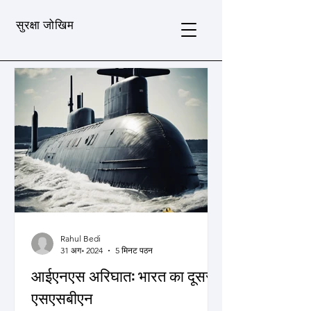
सुरक्षा जोखिम
Rahul Bedi
31 अग॰ 2024
5 मिनट पठन
आईएनएस अरिघात: भारत का दूसरा
एसएसबीएन