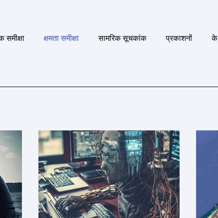
क समीक्षा
क्षमता समीक्षा
सामरिक सूचकांक
प्रकाशनों
के 