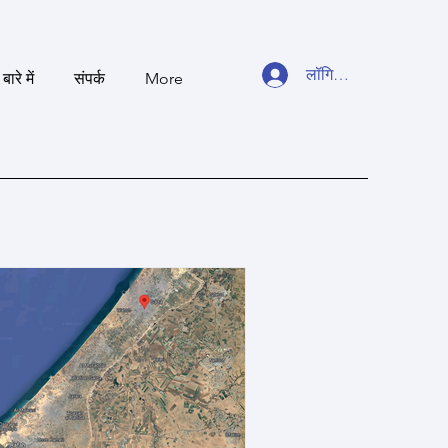
लॉगिन करें
बारे में
संपर्क
More